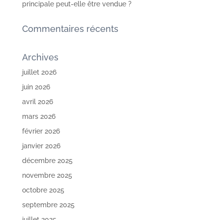
principale peut-elle être vendue ?
Commentaires récents
Archives
juillet 2026
juin 2026
avril 2026
mars 2026
février 2026
janvier 2026
décembre 2025
novembre 2025
octobre 2025
septembre 2025
juillet 2025