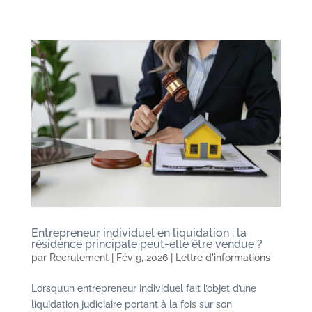
Entrepreneur individuel en liquidation : la
résidence principale peut-elle être vendue ?
par
Recrutement
|
Fév 9, 2026
|
Lettre d'informations
Lorsqu’un entrepreneur individuel fait l’objet d’une
liquidation judiciaire portant à la fois sur son