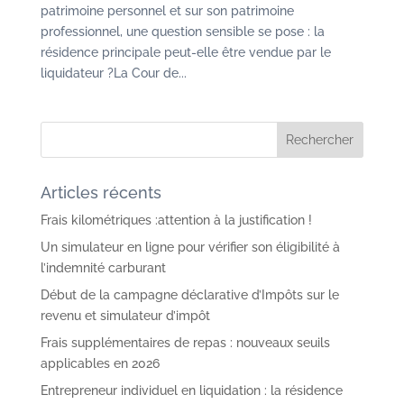
patrimoine personnel et sur son patrimoine
professionnel, une question sensible se pose : la
résidence principale peut-elle être vendue par le
liquidateur ?La Cour de...
Articles récents
Frais kilométriques :attention à la justification !
Un simulateur en ligne pour vérifier son éligibilité à
l’indemnité carburant
Début de la campagne déclarative d’Impôts sur le
revenu et simulateur d’impôt
Frais supplémentaires de repas : nouveaux seuils
applicables en 2026
Entrepreneur individuel en liquidation : la résidence