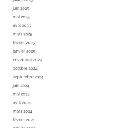
juin 2025
mai 2025
avril 2025
mars 2025
février 2025
janvier 2025
novembre 2024
octobre 2024
septembre 2024
juin 2024
mai 2024
avril 2024
mars 2024
février 2024