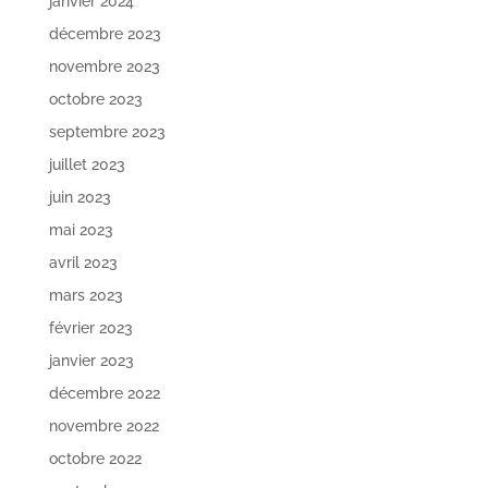
janvier 2024
décembre 2023
novembre 2023
octobre 2023
septembre 2023
juillet 2023
juin 2023
mai 2023
avril 2023
mars 2023
février 2023
janvier 2023
décembre 2022
novembre 2022
octobre 2022