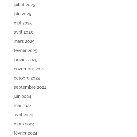
juillet 2025
juin 2025
mai 2025
avril 2025
mars 2025
février 2025
janvier 2025
novembre 2024
octobre 2024
septembre 2024
juin 2024
mai 2024
avril 2024
mars 2024
février 2024