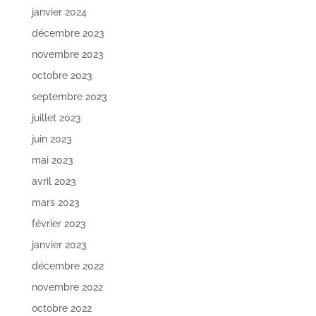
janvier 2024
décembre 2023
novembre 2023
octobre 2023
septembre 2023
juillet 2023
juin 2023
mai 2023
avril 2023
mars 2023
février 2023
janvier 2023
décembre 2022
novembre 2022
octobre 2022