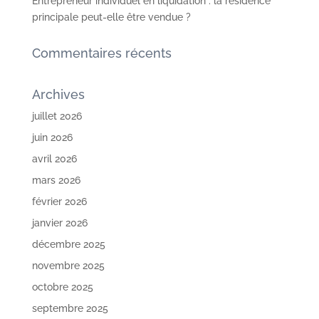
Entrepreneur individuel en liquidation : la résidence
principale peut-elle être vendue ?
Commentaires récents
Archives
juillet 2026
juin 2026
avril 2026
mars 2026
février 2026
janvier 2026
décembre 2025
novembre 2025
octobre 2025
septembre 2025