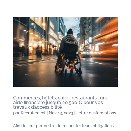
Commerces, hôtels, cafés, restaurants : une
aide financière jusqu’à 20.500 € pour vos
travaux d’accessibilité
par
Recrutement
|
Nov 13, 2023
|
Lettre d'informations
Afin de leur permettre de respecter leurs obligations