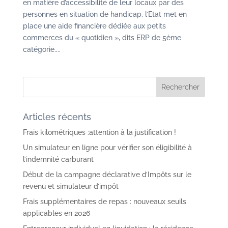
en matière d’accessibilité de leur locaux par des
personnes en situation de handicap, l’Etat met en
place une aide financière dédiée aux petits
commerces du « quotidien », dits ERP de 5ème
catégorie....
Articles récents
Frais kilométriques :attention à la justification !
Un simulateur en ligne pour vérifier son éligibilité à
l’indemnité carburant
Début de la campagne déclarative d’Impôts sur le
revenu et simulateur d’impôt
Frais supplémentaires de repas : nouveaux seuils
applicables en 2026