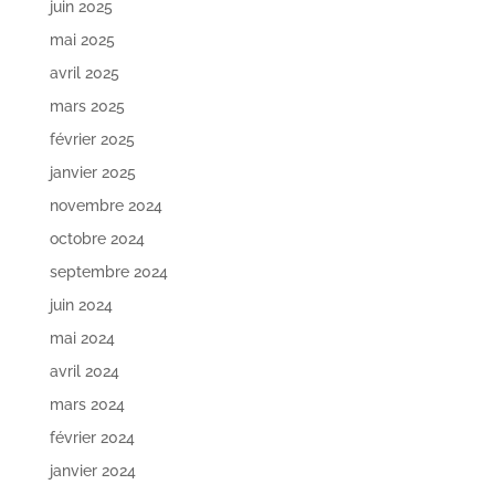
juin 2025
mai 2025
avril 2025
mars 2025
février 2025
janvier 2025
novembre 2024
octobre 2024
septembre 2024
juin 2024
mai 2024
avril 2024
mars 2024
février 2024
janvier 2024