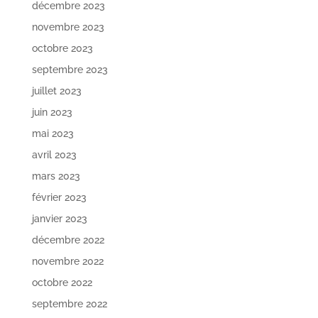
décembre 2023
novembre 2023
octobre 2023
septembre 2023
juillet 2023
juin 2023
mai 2023
avril 2023
mars 2023
février 2023
janvier 2023
décembre 2022
novembre 2022
octobre 2022
septembre 2022