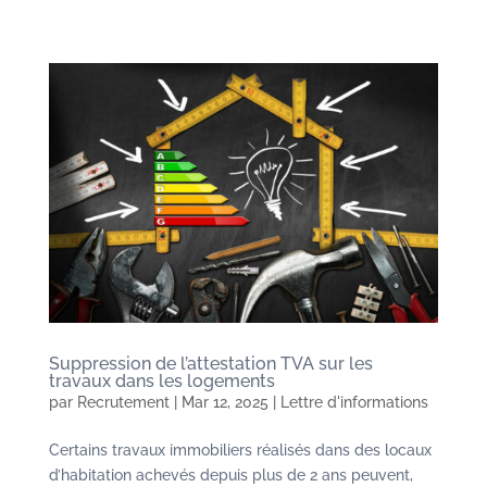
Suppression de l’attestation TVA sur les
travaux dans les logements
par
Recrutement
|
Mar 12, 2025
|
Lettre d'informations
Certains travaux immobiliers réalisés dans des locaux
d’habitation achevés depuis plus de 2 ans peuvent,