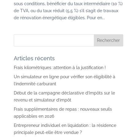
sous conditions, bénéficier du taux intermédiaire (10 %)
de TVA, ou du taux réduit (5,5 %) s’il s’agit de travaux
de rénovation énergétique éligibles. Pour en...
Articles récents
Frais kilométriques :attention à la justification !
Un simulateur en ligne pour vérifier son éligibilité à
l’indemnité carburant
Début de la campagne déclarative d’Impôts sur le
revenu et simulateur d’impôt
Frais supplémentaires de repas : nouveaux seuils
applicables en 2026
Entrepreneur individuel en liquidation : la résidence
principale peut-elle être vendue ?