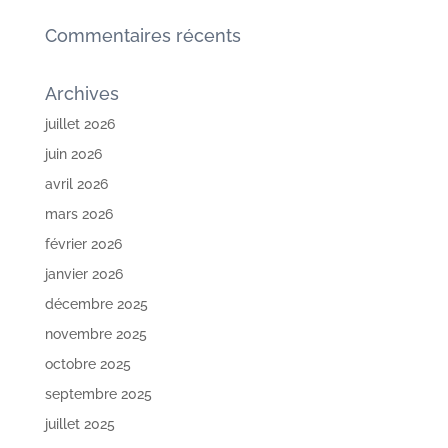
Commentaires récents
Archives
juillet 2026
juin 2026
avril 2026
mars 2026
février 2026
janvier 2026
décembre 2025
novembre 2025
octobre 2025
septembre 2025
juillet 2025