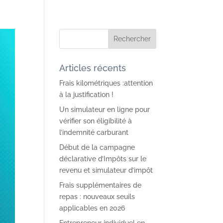
Articles récents
Frais kilométriques :attention
à la justification !
Un simulateur en ligne pour
vérifier son éligibilité à
l’indemnité carburant
Début de la campagne
déclarative d’Impôts sur le
revenu et simulateur d’impôt
Frais supplémentaires de
repas : nouveaux seuils
applicables en 2026