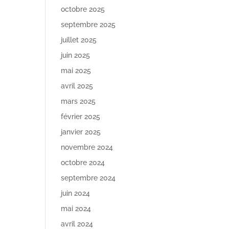
octobre 2025
septembre 2025
juillet 2025
juin 2025
mai 2025
avril 2025
mars 2025
février 2025
janvier 2025
novembre 2024
octobre 2024
septembre 2024
juin 2024
mai 2024
avril 2024