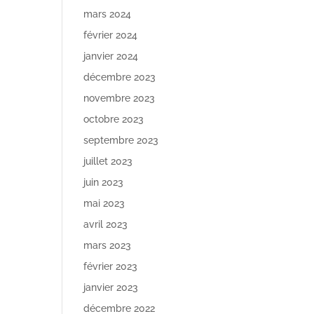
mars 2024
février 2024
janvier 2024
décembre 2023
novembre 2023
octobre 2023
septembre 2023
juillet 2023
juin 2023
mai 2023
avril 2023
mars 2023
février 2023
janvier 2023
décembre 2022