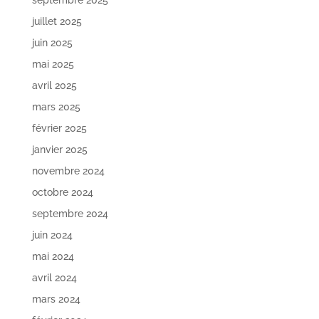
septembre 2025
juillet 2025
juin 2025
mai 2025
avril 2025
mars 2025
février 2025
janvier 2025
novembre 2024
octobre 2024
septembre 2024
juin 2024
mai 2024
avril 2024
mars 2024