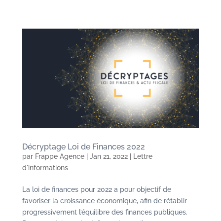
Décryptage Loi de Finances 2022
par
Frappe Agence
|
Jan 21, 2022
|
Lettre
d'informations
La loi de finances pour 2022 a pour objectif de
favoriser la croissance économique, afin de rétablir
progressivement l’équilibre des finances publiques.