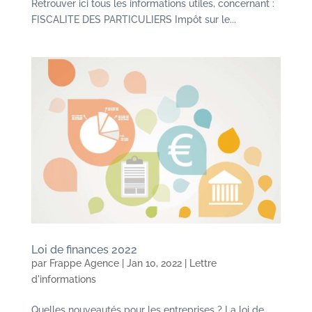
Retrouver ici tous les informations utiles, concernant :
FISCALITE DES PARTICULIERS Impôt sur le...
Loi de finances 2022
par
Frappe Agence
|
Jan 10, 2022
|
Lettre
d'informations
Quelles nouveautés pour les entreprises ? La loi de