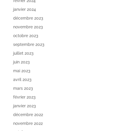
février 2024
janvier 2024
décembre 2023
novembre 2023
octobre 2023
septembre 2023
juillet 2023
juin 2023
mai 2023
avril 2023
mars 2023
février 2023
janvier 2023
décembre 2022
novembre 2022