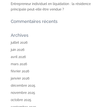
Entrepreneur individuel en liquidation : la résidence
principale peut-elle être vendue ?
Commentaires récents
Archives
juillet 2026
juin 2026
avril 2026
mars 2026
février 2026
janvier 2026
décembre 2025
novembre 2025
octobre 2025