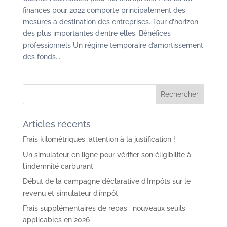
finances pour 2022 comporte principalement des
mesures à destination des entreprises. Tour d’horizon
des plus importantes d’entre elles. Bénéfices
professionnels Un régime temporaire d’amortissement
des fonds...
Articles récents
Frais kilométriques :attention à la justification !
Un simulateur en ligne pour vérifier son éligibilité à
l’indemnité carburant
Début de la campagne déclarative d’Impôts sur le
revenu et simulateur d’impôt
Frais supplémentaires de repas : nouveaux seuils
applicables en 2026