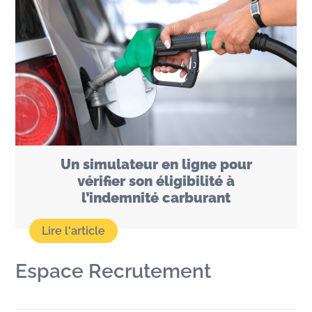
Un simulateur en ligne pour
vérifier son éligibilité à
l’indemnité carburant
Espace Recrutement