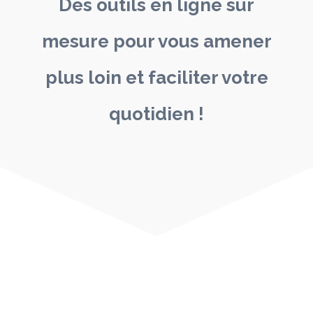
Des outils en ligne sur
mesure pour vous amener
plus loin et faciliter votre
quotidien !