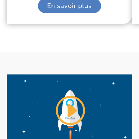
En savoir plus