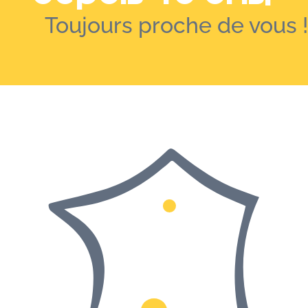
Toujours proche de vous !