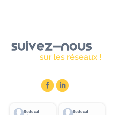
Suivez-nous
sur les réseaux !
Sodecal
Sodecal