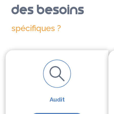
Des besoins
spécifiques ?
Audit