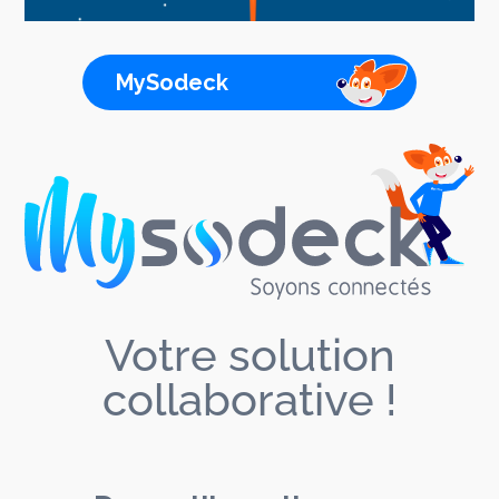
MySodeck
Votre solution
collaborative !