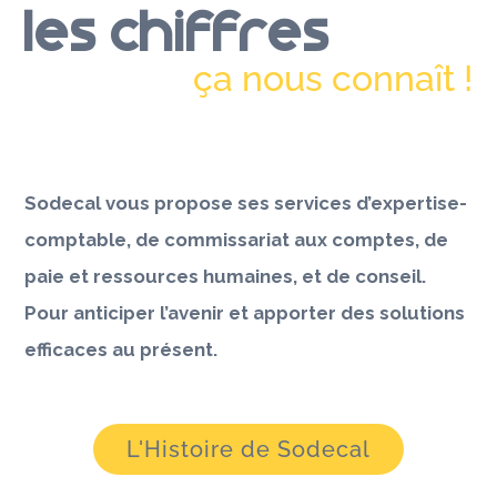
LES CHIFFRES
ça nous connaît !
Sodecal vous propose ses services d’expertise-
comptable, de commissariat aux comptes, de
paie et ressources humaines, et de conseil.
Pour anticiper l’avenir et apporter des solutions
efficaces au présent.
L'Histoire de Sodecal