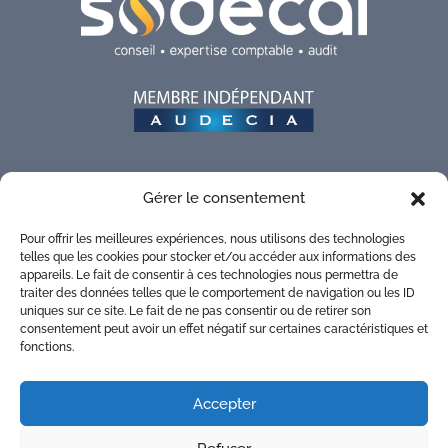
Gérer le consentement
SUIVEZ-NOUS SUR LES RÉSEAUX !
Pour offrir les meilleures expériences, nous utilisons des technologies
telles que les cookies pour stocker et/ou accéder aux informations des
appareils. Le fait de consentir à ces technologies nous permettra de
traiter des données telles que le comportement de navigation ou les ID
uniques sur ce site. Le fait de ne pas consentir ou de retirer son
consentement peut avoir un effet négatif sur certaines caractéristiques et
CONTACTEZ-NOUS
fonctions.
Accepter
Siège Social
|
MONTAUBAN
449 Avenue du Danemark Albasud