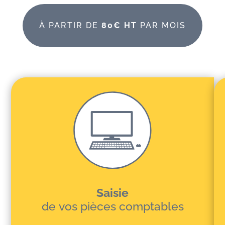
À PARTIR DE
80€ HT
PAR MOIS
Saisie
de vos pièces comptables