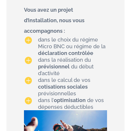
Vous avez un projet
d’installation, nous vous
accompagnons :

dans le choix du régime
Micro BNC ou régime de la
déclaration contrôlée

dans la réalisation du
prévisionnel
du début
d’activité

dans le calcul de vos
cotisations sociales
prévisionnelles

dans l’
optimisation
de vos
dépenses déductibles