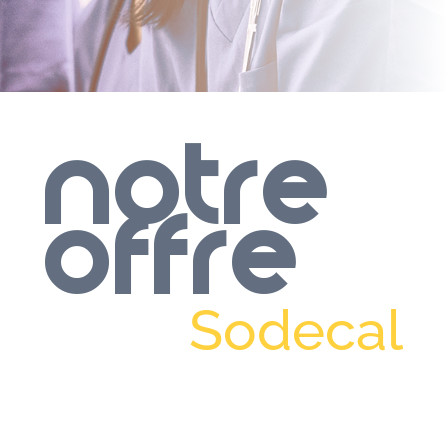
Notre
Offre
Sodecal