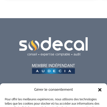
Gérer le consentement
SUIVEZ-NOUS SUR LES RÉSEAUX !
Pour offrir les meilleures expériences, nous utilisons des technologies
telles que les cookies pour stocker et/ou accéder aux informations des