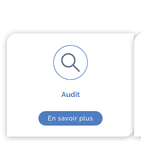
Audit
En savoir plus