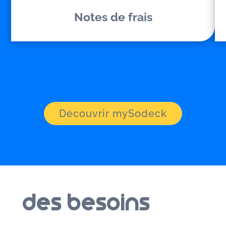
Notes de frais
Découvrir mySodeck
Des besoins