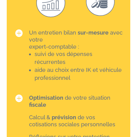

Un entretien bilan
sur-mesure
avec
votre
expert-comptable :
suivi de vos dépenses
récurrentes
aide au choix entre IK et véhicule
professionnel

Optimisation
de votre situation
fiscale
Calcul &
prévision
de vos
cotisations sociales personnelles
Réflexions sur votre protection