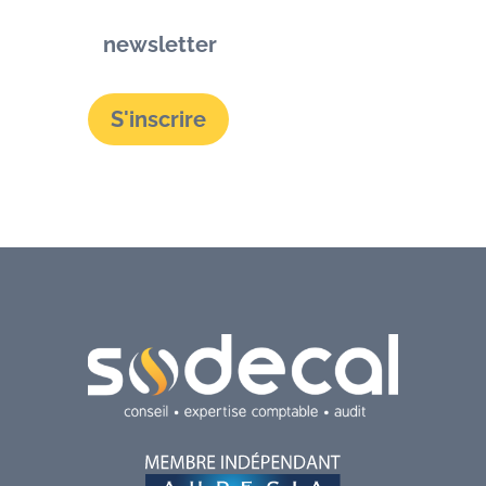
newsletter
S'inscrire