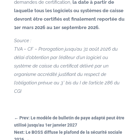
demandes de certification,
la date à partir de
laquelle tous les logiciels ou systèmes de caisse
devront être certifiés est finalement reportée du
1er mars 2026 au 1er septembre 2026.
Source :
TVA – CF – Prorogation jusqu’au 31 août 2026 du
délai d’obtention par l’éditeur d’un logiciel ou
système de caisse du certificat délivré par un
organisme accrédité justifiant du respect de
l’obligation prévue au 3° bis du I de l’article 286 du
CGI
←
Prev: Le modèle de bulletin de paye adapté peut être
utilisé jusqu'au 1er janvier 2027
Next: Le BOSS diffuse le plafond de la sécurité sociale
2026
→