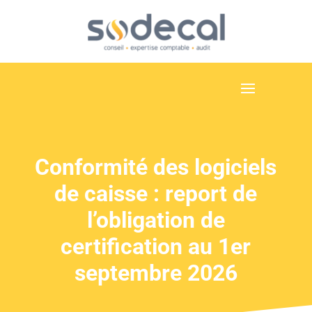
Conformité des logiciels
de caisse : report de
l’obligation de
certification au 1er
septembre 2026