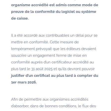
organisme accrédité est admis comme mode de
preuve de la conformité du logiciel ou système
de caisse.
Il a été accordé aux contribuables un délai pour se
mettre en conformité. Cette mesure de
tempérament prévoyait que les éditeurs devaient
souscrire un engagement ferme de mise en
conformité auprès d’un certificateur accrédité au
plus tard le 31 août 2025 et qu’ils devront pouvoir
justifier d’un certificat au plus tard à compter du
1er mars 2026.
Afin de permettre aux organismes accrédités
d’absorber, dans de bonnes conditions, le flux des