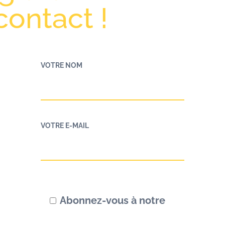
contact !
VOTRE NOM
VOTRE E-MAIL
Abonnez-vous à notre