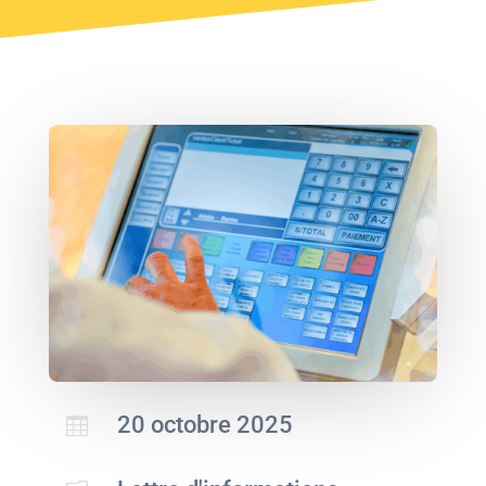
20 octobre 2025
