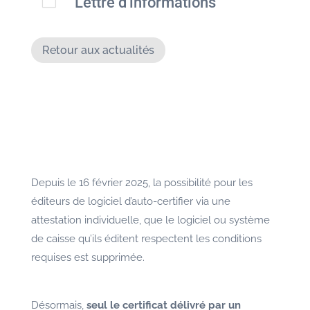
Lettre d'informations
m
Retour aux actualités
Depuis le 16 février 2025, la possibilité pour les
éditeurs de logiciel d’auto-certifier via une
attestation individuelle, que le logiciel ou système
de caisse qu’ils éditent respectent les conditions
requises est supprimée.
Désormais,
seul le certificat délivré par un